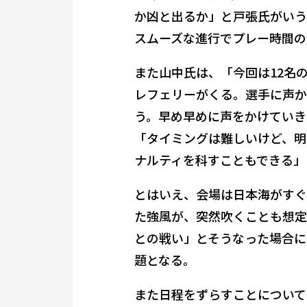
か凶と出るか」と戸張氏がいう
スムーズな進行でプレー時間の
また山中氏は、「今回は12名の
レフェリーがくる。選手に声か
う。早め早めに声をかけていき
「タイミングは難しいけど、明
ナルティを科すこともできる」
とはいえ、会場は日本海がすぐ
た強風が、突然吹くことも想定
との戦い」とそうなった場合に
題となる。
また日程をずらすことについて