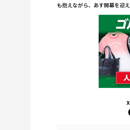
も抱えながら、あす開幕を迎え