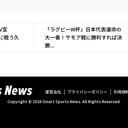
V宣
「ラグビーW杯」日本代表運命の
に戦う久
大一番！サモア戦に勝利すれば決
勝...
運営会社
プライバシーポリシー
利用規
Copyright ©
2026
Smart Sports News. All Rights Reserved.