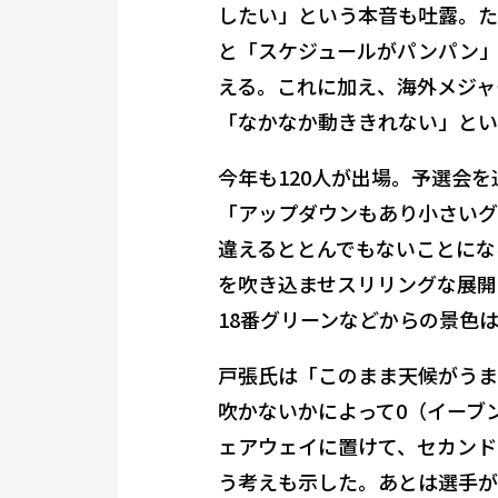
したい」という本音も吐露。た
と「スケジュールがパンパン」
える。これに加え、海外メジャ
「なかなか動ききれない」とい
今年も120人が出場。予選会を
「アップダウンもあり小さいグ
違えるととんでもないことにな
を吹き込ませスリリングな展開に
18番グリーンなどからの景色
戸張氏は「このまま天候がうま
吹かないかによって0（イーブ
ェアウェイに置けて、セカンド
う考えも示した。あとは選手が