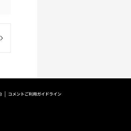
約
コメントご利用ガイドライン