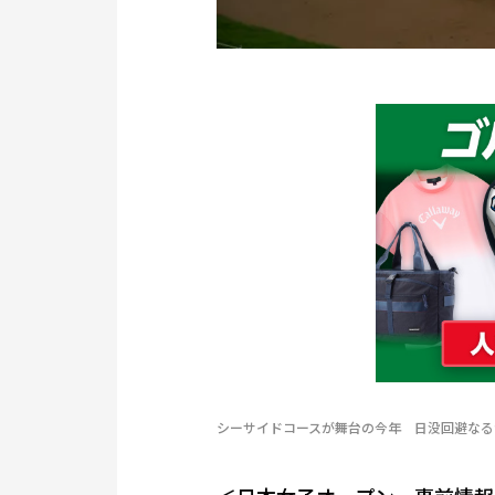
シーサイドコースが舞台の今年 日没回避なる