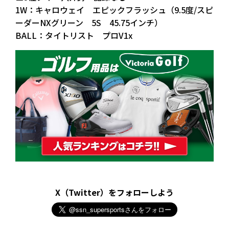
1W：キャロウェイ エピックフラッシュ（9.5度/スピ
ーダーNXグリーン 5S 45.75インチ）
BALL：タイトリスト プロV1x
X（Twitter）をフォローしよう