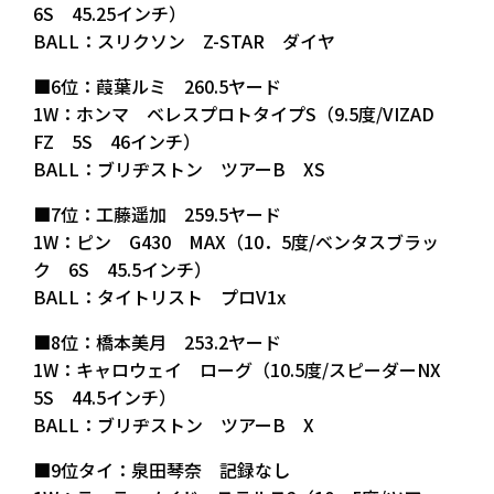
6S 45.25インチ）
BALL：スリクソン Z-STAR ダイヤ
■6位：葭葉ルミ 260.5ヤード
1W：ホンマ ベレスプロトタイプS（9.5度/VIZAD
FZ 5S 46インチ）
BALL：ブリヂストン ツアーB XS
■7位：工藤遥加 259.5ヤード
1W：ピン G430 MAX（10．5度/ベンタスブラッ
ク 6S 45.5インチ）
BALL：タイトリスト プロV1x
■8位：橋本美月 253.2ヤード
1W：キャロウェイ ローグ（10.5度/スピーダーNX
5S 44.5インチ）
BALL：ブリヂストン ツアーB X
■9位タイ：泉田琴奈 記録なし