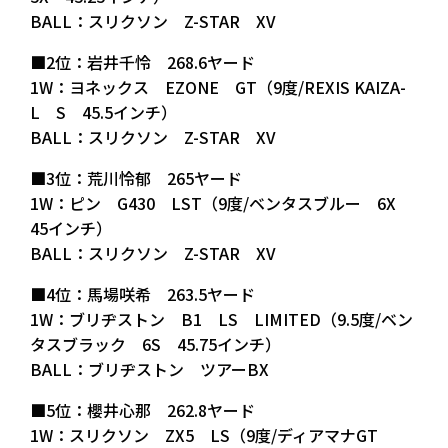
BALL：スリクソン Z-STAR XV
■2位：岩井千怜 268.6ヤード
1W：ヨネックス EZONE GT（9度/REXIS KAIZA-
L S 45.5インチ）
BALL：スリクソン Z-STAR XV
■3位：荒川怜郁 265ヤード
1W：ピン G430 LST（9度/ベンタスブルー 6X
45インチ）
BALL：スリクソン Z-STAR XV
■4位：馬場咲希 263.5ヤード
1W：ブリヂストン B1 LS LIMITED（9.5度/ベン
タスブラック 6S 45.75インチ）
BALL：ブリヂストン ツアーBX
■5位：櫻井心那 262.8ヤード
1W：スリクソン ZX5 LS（9度/ディアマナGT