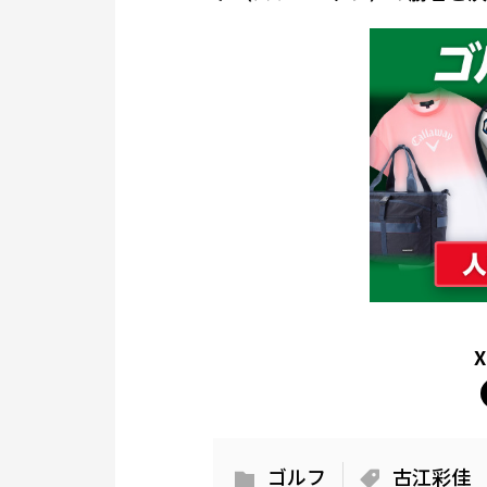
ゴルフ
古江彩佳