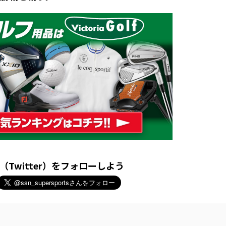
X（Twitter）をフォローしよう