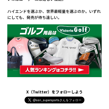
ハイエンドを選ぶか、世界最軽量を選ぶのか。いずれ
にしても、発売が待ち遠しい。
X（Twitter）をフォローしよう