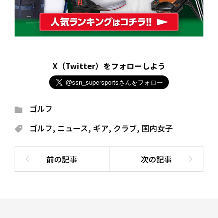
X（Twitter）をフォローしよう
ゴルフ
ゴルフ
,
ニュース
,
ギア
,
クラブ
,
国内女子