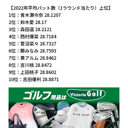
【2022年平均パット数（1ラウンド当たり）上位】
1位：青木瀬令奈 28.1207
2位：鈴木愛 28.17
3位：森田遥 28.2121
4位：西村優菜 28.7184
5位：菅沼菜々 28.7327
6位：勝みなみ 28.7593
7位：黄アルム 28.8462
8位：吉川桃 28.8472
9位：上田桃子 28.8602
10位：吉田優利 28.8871