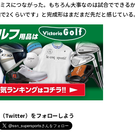
ミスにつながった。もちろん大事なのは試合でできる
階で2くらいです」と完成形はまだまだ先だと感じている
X（Twitter）をフォローしよう