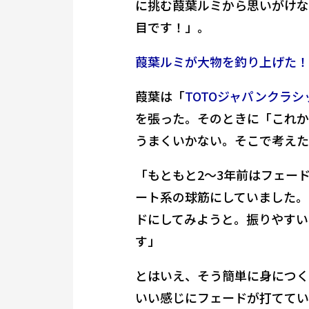
に挑む葭葉ルミから思いがけな
目です！」。
葭葉ルミが大物を釣り上げた！
葭葉は「
TOTOジャパンクラシ
を張った。そのときに「これか
うまくいかない。そこで考えた
「もともと2〜3年前はフェー
ート系の球筋にしていました。
ドにしてみようと。振りやすい
す」
とはいえ、そう簡単に身につく
いい感じにフェードが打ててい