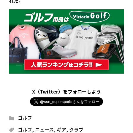
れた。
X（Twitter）をフォローしよう
ゴルフ
ゴルフ
,
ニュース
,
ギア
,
クラブ