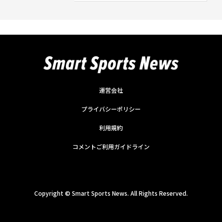
運営会社
プライバシーポリシー
利用規約
コメントご利用ガイドライン
Copyright ©
Smart Sports News. All Rights Reserved.