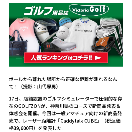
ボールから離れた場所から正確な距離が測れるなん
て！（撮影：山代厚男）
17日、店舗設置のゴルフシミュレーターで圧倒的な存
在のGOLFZONが、神奈川県のコースで新商品発表＆
体感会を開催。今回は一般アマチュア向けの新商品発
売で、レーザー距離計『Caddytalk CUBE』（税込価
格39,600円）を発表した。