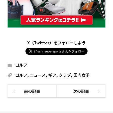
X（Twitter）をフォローしよう
ゴルフ
ゴルフ
,
ニュース
,
ギア
,
クラブ
,
国内女子