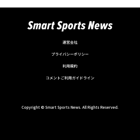
運営会社
プライバシーポリシー
利用規約
コメントご利用ガイドライン
Copyright ©
Smart Sports News. All Rights Reserved.