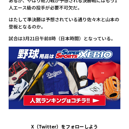
あるが、やはり総力戦が予想される決勝戦にはもう1
人エース級の投手が必要不可欠だ。
はたして準決勝は予想されている通り佐々木と山本の
登板となるのか。
試合は3月21日午前8時（日本時間）となっている。
X（Twitter）をフォローしよう