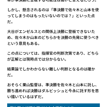
しかし、懸念されるのは「準決勝で佐々木と山本を使
ってしまうのはもったいないのでは？」といった点
だ。
大谷がエンゼルスとの関係上決勝に登板できないた
め、佐々木か山本のどちらかを決勝の先発に使うべき
という意見もある。
この点については、指揮官の判断次第であり、どちら
が正解とは現時点では分からない。
結果論でしかわからない難しい判断となるのは確か
だ。
おそらく栗山監督は、準決勝を佐々木と山本に託し、
勝ち進めれば決勝はダルビッシュと今永に託す形を思
い描いているはずだ。