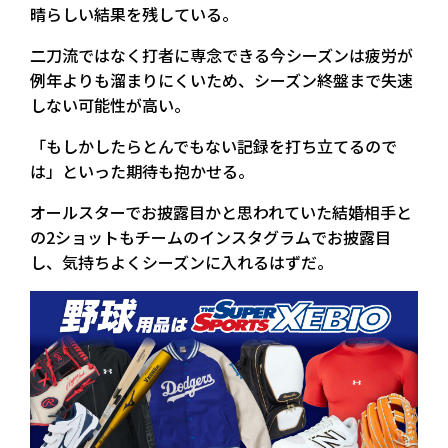
晴らしい結果を残している。
二刀流ではなく打者に専念できる今シーズンは疲労が
例年よりも溜まりにくいため、シーズン終盤まで失速
しない可能性が高い。
「もしかしたらとんでもない記録を打ち立てるので
は」といった期待も抱かせる。
オールスターでお披露目かと思われていた結婚相手と
の2ショットもチームのインスタグラムでお披露目
し、気持ちよくシーズンに入れるはずだ。