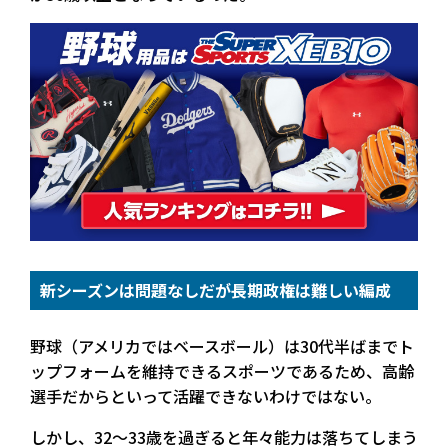
新シーズンは問題なしだが長期政権は難しい編成
野球（アメリカではベースボール）は30代半ばまでト
ップフォームを維持できるスポーツであるため、高齢
選手だからといって活躍できないわけではない。
しかし、32～33歳を過ぎると年々能力は落ちてしまう