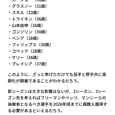
・グラスノー（31歳）
・スネル（32歳）
・トライネン（36歳）
・山本由伸（26歳）
・ゴンソリン（30歳）
・ベシア（28歳）
・フィリップス（30歳）
・コペック（28歳）
・ケリー（36歳）
・ブレイシア（37歳）
このように、ざっと挙げただけでも投手と野手共に高
齢化が顕著であることがわかるだろう。
新シーズンは大きな影響はないが、2シーズン、3シー
ズン先を考えればフリーマンやベッツ、マンシーらの
後継者となるべき選手を2026年頃までに複数人獲得す
る必要があるといえるだろう。