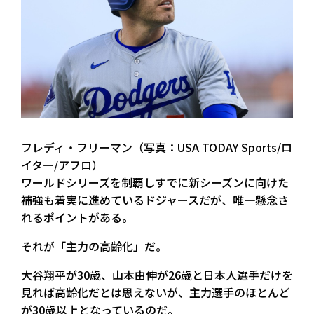
フレディ・フリーマン（写真：USA TODAY Sports/ロ
イター/アフロ）
ワールドシリーズを制覇しすでに新シーズンに向けた
補強も着実に進めているドジャースだが、唯一懸念さ
れるポイントがある。
それが「主力の高齢化」だ。
大谷翔平が30歳、山本由伸が26歳と日本人選手だけを
見れば高齢化だとは思えないが、主力選手のほとんど
が30歳以上となっているのだ。