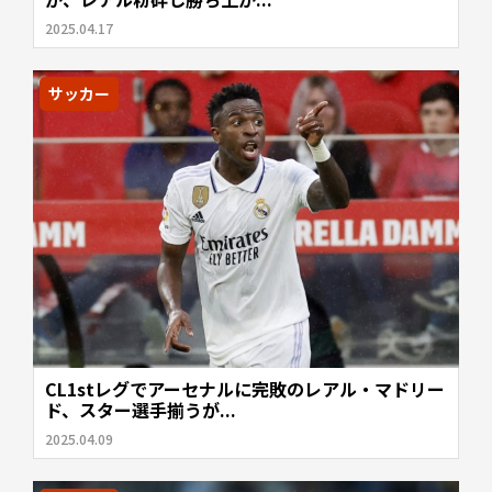
2025.04.17
サッカー
CL1stレグでアーセナルに完敗のレアル・マドリー
ド、スター選手揃うが...
2025.04.09