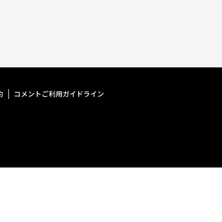
約
コメントご利用ガイドライン