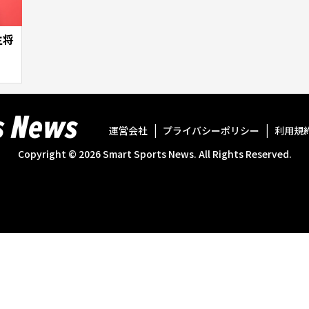
主将
運営会社
プライバシーポリシー
利用規
Copyright ©
2026
Smart Sports News. All Rights Reserved.