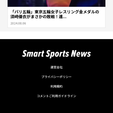
「パリ五輪」東京五輪女子レスリング金メダルの
須崎優衣がまさかの敗戦！連...
2024.08.06
運営会社
プライバシーポリシー
利用規約
コメントご利用ガイドライン