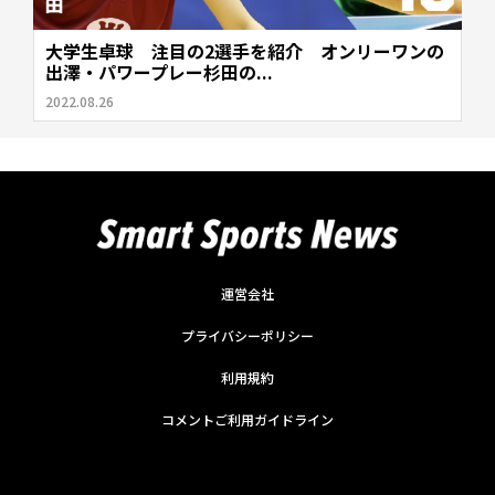
大学生卓球 注目の2選手を紹介 オンリーワンの
出澤・パワープレー杉田の...
2022.08.26
運営会社
プライバシーポリシー
利用規約
コメントご利用ガイドライン