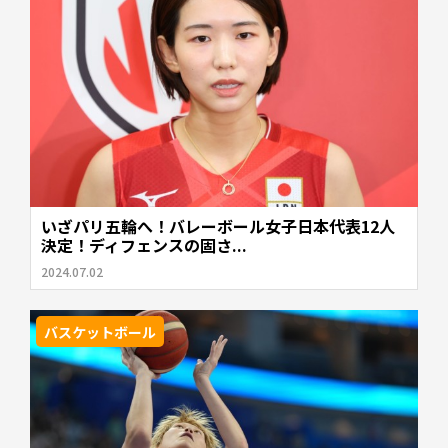
いざパリ五輪へ！バレーボール女子日本代表12人
決定！ディフェンスの固さ...
2024.07.02
バスケットボール