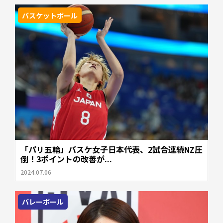
バスケットボール
「パリ五輪」バスケ女子日本代表、2試合連続NZ圧
倒！3ポイントの改善が...
2024.07.06
バレーボール