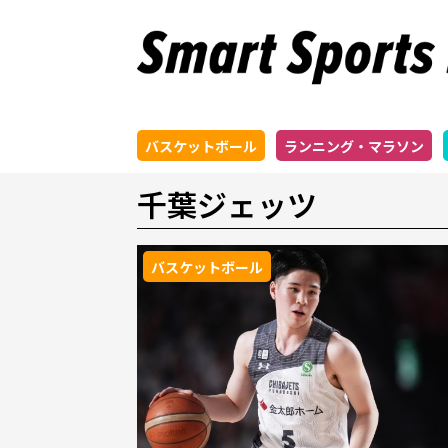
バスケットボール
ランニング・マラソン
千葉ジェッツ
バスケットボール