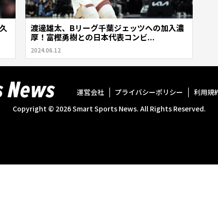
久
渡邊雄太、Bリーグ千葉ジェッツへの加入濃
厚！富樫勇樹との日本代表コンビ...
2024.06.12
運営会社
プライバシーポリシー
利用規
Copyright ©
2026
Smart Sports News. All Rights Reserved.