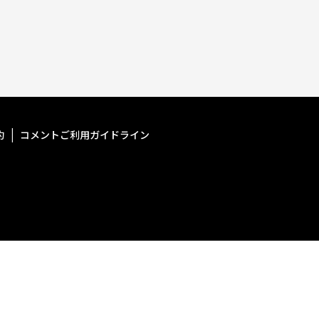
約
コメントご利用ガイドライン