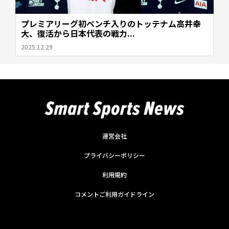
プレミアリーグ初ベンチ入りのトッテナム高井幸
大、復活から日本代表の戦力...
2025.12.29
運営会社
プライバシーポリシー
利用規約
コメントご利用ガイドライン