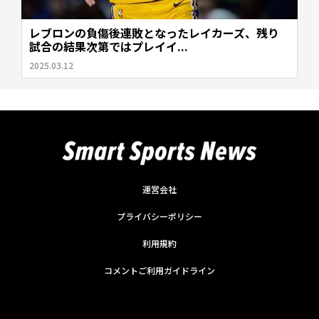
レブロンの負傷後連敗となったレイカーズ、残り
試合の結果次第ではプレイイ...
2025.03.12
運営会社
プライバシーポリシー
利用規約
コメントご利用ガイドライン