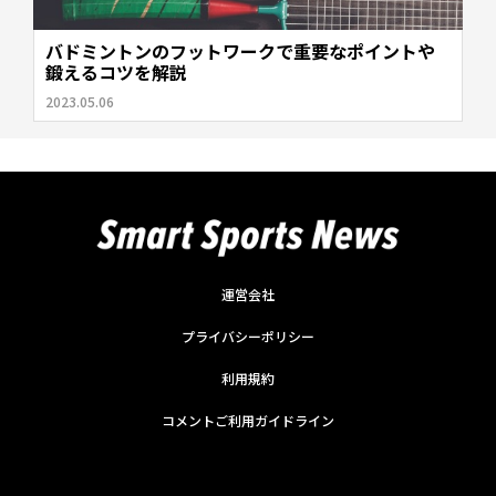
バドミントンのフットワークで重要なポイントや
鍛えるコツを解説
2023.05.06
運営会社
プライバシーポリシー
利用規約
コメントご利用ガイドライン