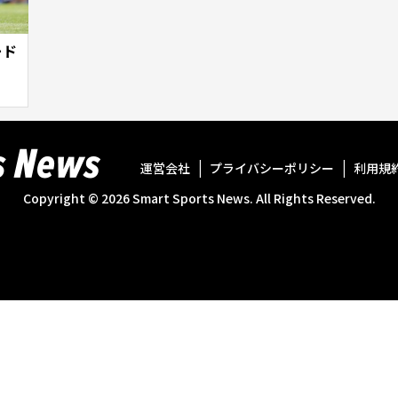
ード
運営会社
プライバシーポリシー
利用規
Copyright ©
2026
Smart Sports News. All Rights Reserved.