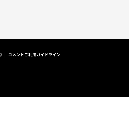
約
コメントご利用ガイドライン