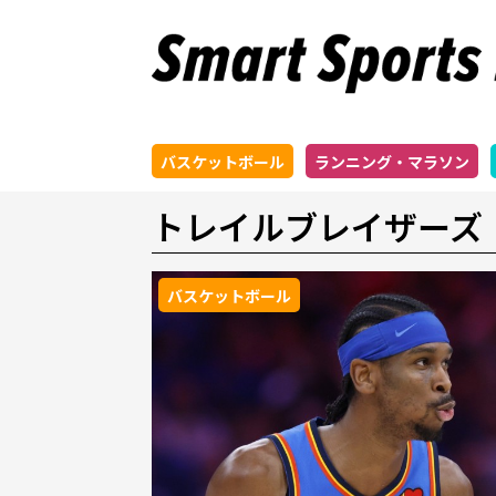
バスケットボール
ランニング・マラソン
トレイルブレイザーズ
バスケットボール