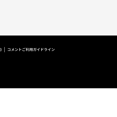
約
コメントご利用ガイドライン