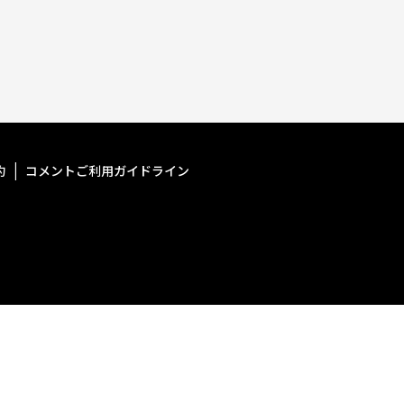
約
コメントご利用ガイドライン