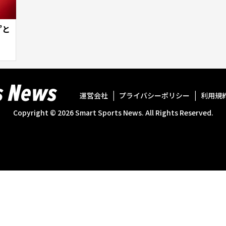
”と
運営会社
プライバシーポリシー
利用規
Copyright ©
2026
Smart Sports News. All Rights Reserved.