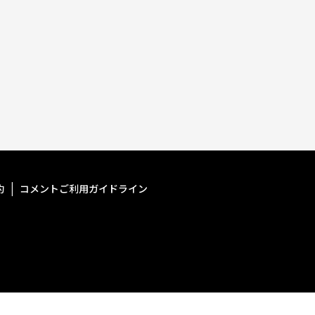
約
コメントご利用ガイドライン