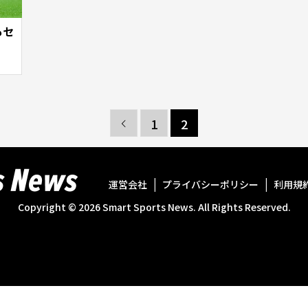
もセ
1
2

運営会社
プライバシーポリシー
利用規
Copyright ©
2026
Smart Sports News. All Rights Reserved.