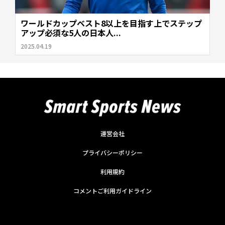
ワールドカップベスト8以上を目指す上でステップ
アップ必須な5人の日本人...
2025.04.19
運営会社
プライバシーポリシー
利用規約
コメントご利用ガイドライン