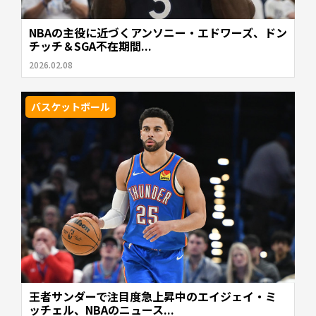
NBAの主役に近づくアンソニー・エドワーズ、ドン
チッチ＆SGA不在期間...
2026.02.08
バスケットボール
王者サンダーで注目度急上昇中のエイジェイ・ミ
ッチェル、NBAのニュース...