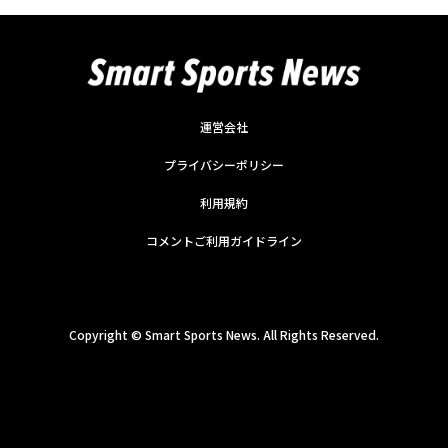
運営会社
プライバシーポリシー
利用規約
コメントご利用ガイドライン
Copyright ©
Smart Sports News. All Rights Reserved.