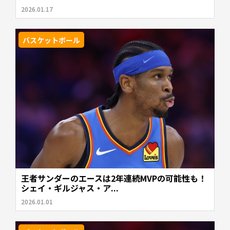
2026.01.17
バスケットボール
王者サンダーのエースは2年連続MVPの可能性も！
シェイ・ギルジャス・ア...
2026.01.01