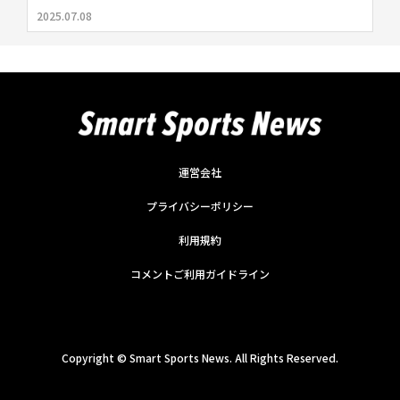
2025.07.08
運営会社
プライバシーポリシー
利用規約
コメントご利用ガイドライン
Copyright ©
Smart Sports News. All Rights Reserved.