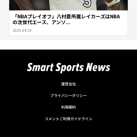
「NBAプレイオフ」八村塁所属レイカーズはNBA
の次世代エース、アンソ...
2025.04.18
運営会社
プライバシーポリシー
利用規約
コメントご利用ガイドライン