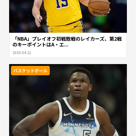
「NBA」プレイオフ初戦敗戦のレイカーズ、第2戦
のキーポイントはA・エ...
2025.04.21
バスケットボール