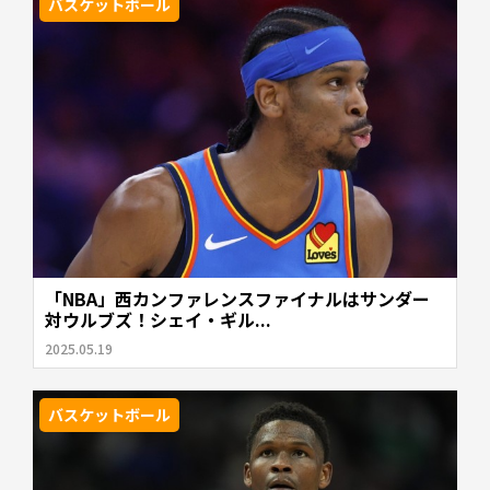
バスケットボール
「NBA」西カンファレンスファイナルはサンダー
対ウルブズ！シェイ・ギル...
2025.05.19
バスケットボール