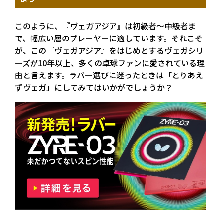
このように、『ヴェガアジア』は初級者～中級者ま
で、幅広い層のプレーヤーに適しています。それこそ
が、この『ヴェガアジア』をはじめとするヴェガシリ
ーズが10年以上、多くの卓球ファンに愛されている理
由と言えます。ラバー選びに迷ったときは「とりあえ
ずヴェガ」にしてみてはいかがでしょうか？