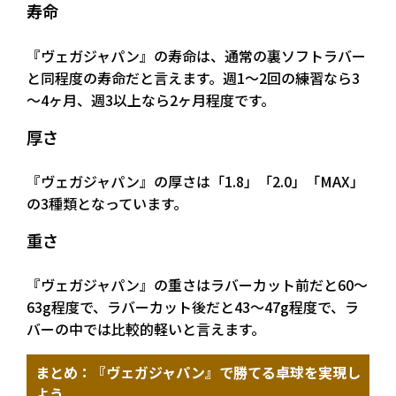
寿命
『ヴェガジャパン』の寿命は、通常の裏ソフトラバー
と同程度の寿命だと言えます。週1～2回の練習なら3
～4ヶ月、週3以上なら2ヶ月程度です。
厚さ
『ヴェガジャパン』の厚さは「1.8」「2.0」「MAX」
の3種類となっています。
重さ
『ヴェガジャパン』の重さはラバーカット前だと60～
63g程度で、ラバーカット後だと43～47g程度で、ラ
バーの中では比較的軽いと言えます。
まとめ：『ヴェガジャパン』で勝てる卓球を実現し
よう