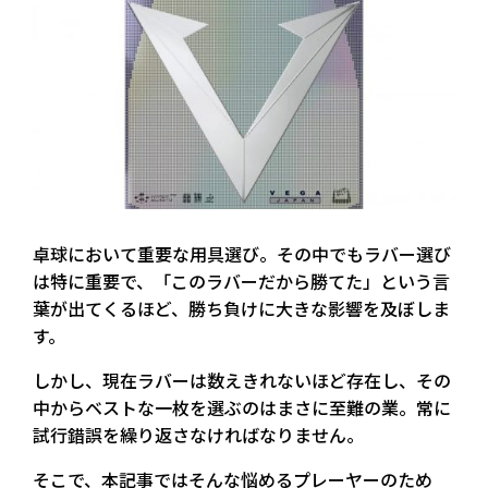
卓球において重要な用具選び。その中でもラバー選び
は特に重要で、「このラバーだから勝てた」という言
葉が出てくるほど、勝ち負けに大きな影響を及ぼしま
す。
しかし、現在ラバーは数えきれないほど存在し、その
中からベストな一枚を選ぶのはまさに至難の業。常に
試行錯誤を繰り返さなければなりません。
そこで、本記事ではそんな悩めるプレーヤーのため