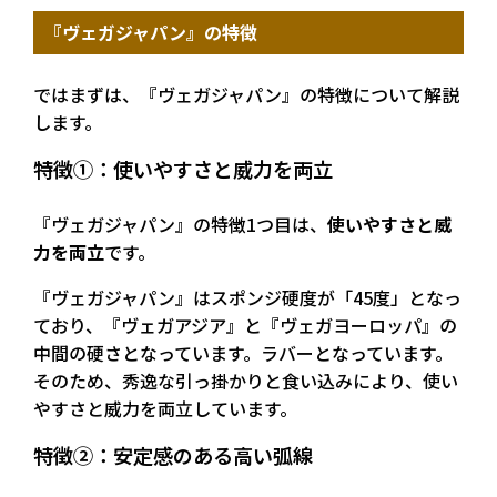
『ヴェガジャパン』の特徴
ではまずは、『ヴェガジャパン』の特徴について解説
します。
特徴①：使いやすさと威力を両立
『ヴェガジャパン』の特徴1つ目は、
使いやすさと威
力を両立
です。
『ヴェガジャパン』はスポンジ硬度が「45度」となっ
ており、『ヴェガアジア』と『ヴェガヨーロッパ』の
中間の硬さとなっています。ラバーとなっています。
そのため、秀逸な引っ掛かりと食い込みにより、使い
やすさと威力を両立しています。
特徴②：安定感のある高い弧線