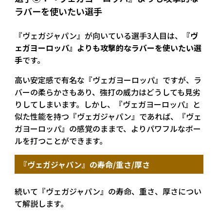
ラバーを使いたい選手
『ヴェガジャパン』が向いている選手3人目は、
『ヴ
ェガヨーロッパ』よりも攻撃的なラバーを使いたい選
手
です。
高い安定感で有名な『ヴェガヨーロッパ』ですが、ラ
バーの柔らかさもあり、強打の威力はどうしても見劣
りしてしまいます。しかし、『ヴェガヨーロッパ』と
似た性能を持つ『ヴェガジャパン』であれば、『ヴェ
ガヨーロッパ』の感覚のままで、よりパワフルなボー
ルを打つことができます。
『ヴェガジャパン』の寿命/重さ/厚さ
続いて『ヴェガジャパン』の寿命、重さ、厚さについ
て解説します。