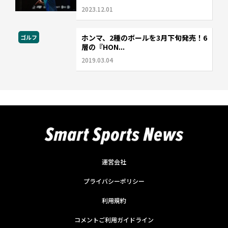
2023.12.01
ホンマ、2種のボールを3月下旬発売！6
ゴルフ
層の『HON...
2019.03.04
運営会社
プライバシーポリシー
利用規約
コメントご利用ガイドライン