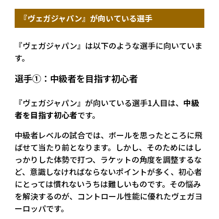
『ヴェガジャパン』が向いている選手
『ヴェガジャパン』は以下のような選手に向いていま
す。
選手①：中級者を目指す初心者
『ヴェガジャパン』が向いている選手1人目は、
中級
者を目指す初心者
です。
中級者レベルの試合では、ボールを思ったところに飛
ばせて当たり前となります。しかし、そのためにはし
っかりした体勢で打つ、ラケットの角度を調整するな
ど、意識しなければならないポイントが多く、初心者
にとっては慣れないうちは難しいものです。その悩み
を解決するのが、コントロール性能に優れたヴェガヨ
ーロッパです。