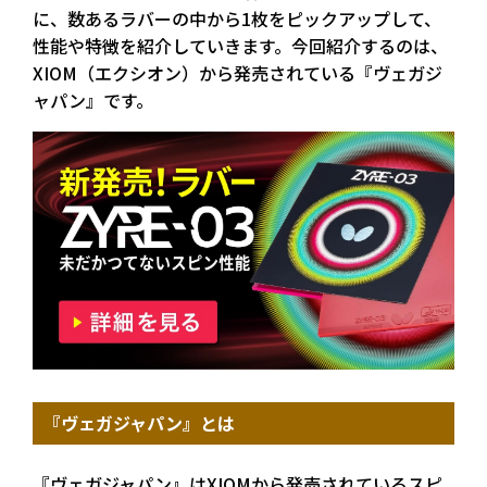
に、数あるラバーの中から1枚をピックアップして、
性能や特徴を紹介していきます。今回紹介するのは、
XIOM（エクシオン）から発売されている『ヴェガジ
ャパン』です。
『ヴェガジャパン』とは
『ヴェガジャパン』はXIOMから発売されているスピ