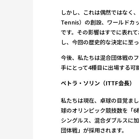
しかし、これは偶然ではなく、全て
Tennis）の創設、ワール
です。その影響はすでに表れて
し、今回の歴史的な決定に至っ
今後、私たちは混合団体戦のフ
手にとって4種目に出場する可
ペトラ・ソリン（ITTF会長）
私たちは現在、卓球の目覚まし
球のオリンピック競技数を「6
シングルス、混合ダブルスに加
団体戦」が採用されます。