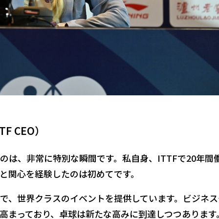
F CEO）
のは、非常に特別な瞬間です。私自身、ITTFで20年間
と関心を経験したのは初めてです。
で、世界クラスのイベントを提供しています。ビジネス
高まっており、卓球は新たな高みに到達しつつあります