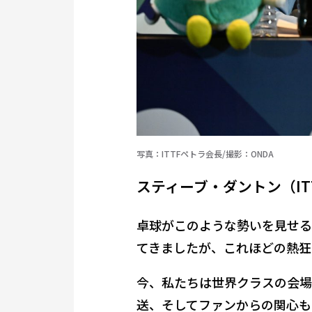
写真：ITTFペトラ会長/撮影：ONDA
スティーブ・ダントン（ITT
卓球がこのような勢いを見せる
てきましたが、これほどの熱狂
今、私たちは世界クラスの会場
送、そしてファンからの関心も