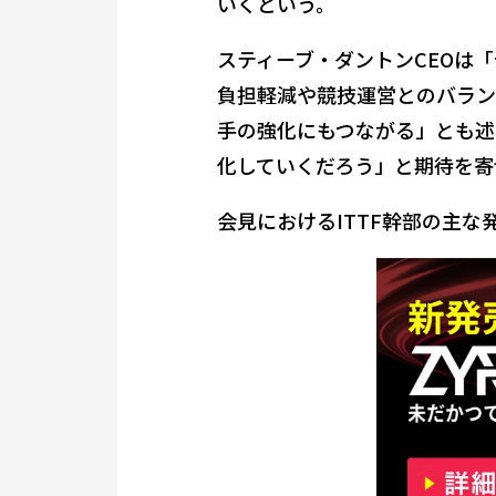
いくという。
スティーブ・ダントンCEOは
負担軽減や競技運営とのバラン
手の強化にもつながる」とも述
化していくだろう」と期待を寄
会見におけるITTF幹部の主な