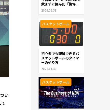
飲まずに挑んだ「後悔...
2026.03.31
バスケットボール
初心者でも理解できるバ
スケットボールのタイマ
ーのやり方
2022.11.30
バスケットボール
につい
して