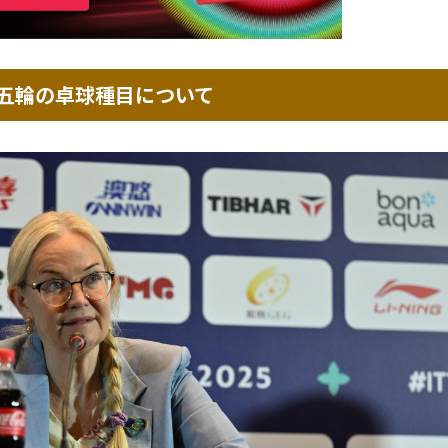
ロス五輪の卓球種目について