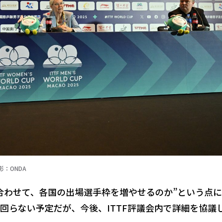
影：ONDA
合わせて、各国の出場選手枠を増やせるのか”という点
回らない予定だが、今後、ITTF評議会内で詳細を協議