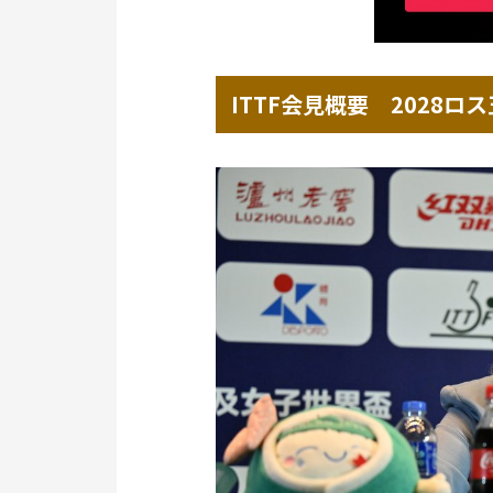
ITTF会見概要 2028