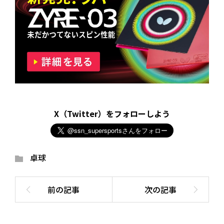
X（Twitter）をフォローしよう
卓球