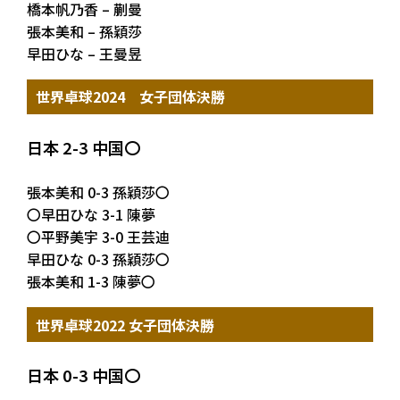
橋本帆乃香 – 蒯曼
張本美和 – 孫穎莎
早田ひな – 王曼昱
世界卓球2024 女子団体決勝
日本 2-3 中国〇
張本美和 0-3 孫穎莎〇
〇早田ひな 3-1 陳夢
〇平野美宇 3-0 王芸迪
早田ひな 0-3 孫穎莎〇
張本美和 1-3 陳夢〇
世界卓球2022 女子団体決勝
日本 0-3 中国〇