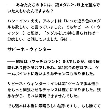
── あなたたちの中には、銀メダル2つ以上を望んで
いた人もいたんですよね？
ハン・イン：
ええ。アネットは「いつか違う色のメダ
ルも欲しい」と言っていました。でもサビーネ（・ウ
ィンター）と私は、「メダルを1つ持ち帰られれば十
分嬉しい」と話していました（笑）。
サビーネ・ウィンター
── 結果は（マッチカウント）0-3でしたが、違う展
開もあり得た試合でしたね。第1試合の序盤では、ゲ
ームポイントに近いようなチャンスもありました。
サビーネ・ウィンター：
インは第1ゲームで張本選手
をもっと緊張させるチャンスは確かにありました。残
念ながら、それは実現できませんでした。
でも張本は本当に素晴らしい選手ですし、もし勝てて