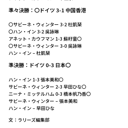
準々決勝：〇ドイツ 3-1 中国香港
〇サビーネ・ウィンター 3-2 杜凱琹
〇ハン・イン 3-2 吳詠琳
アネット・カウフマン 1-3 蘇籽童〇
〇サビーネ・ウィンター 3-0 吳詠琳
ハン・イン – 杜凱琹
準決勝：ドイツ 0-3 日本〇
ハン・イン 1-3 張本美和〇
サビーネ・ウィンター 2-3 早田ひな〇
ニーナ・ミッテルハム 0-3 橋本帆乃香〇
サビーネ・ウィンター – 張本美和
ハン・イン – 早田ひな
文：ラリーズ編集部