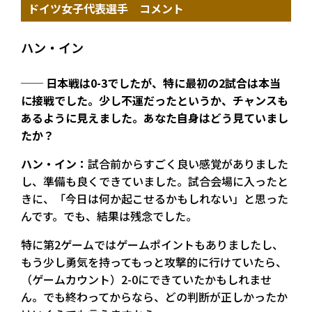
ドイツ女子代表選手 コメント
ハン・イン
── 日本戦は0-3でしたが、特に最初の2試合は本当
に接戦でした。少し不運だったというか、チャンスも
あるように見えました。あなた自身はどう見ていまし
たか？
ハン・イン：
試合前からすごく良い感覚がありました
し、準備も良くできていました。試合会場に入ったと
きに、「今日は何か起こせるかもしれない」と思った
んです。でも、結果は残念でした。
特に第2ゲームではゲームポイントもありましたし、
もう少し勇気を持ってもっと攻撃的に行けていたら、
（ゲームカウント）2-0にできていたかもしれませ
ん。でも終わってからなら、どの判断が正しかったか