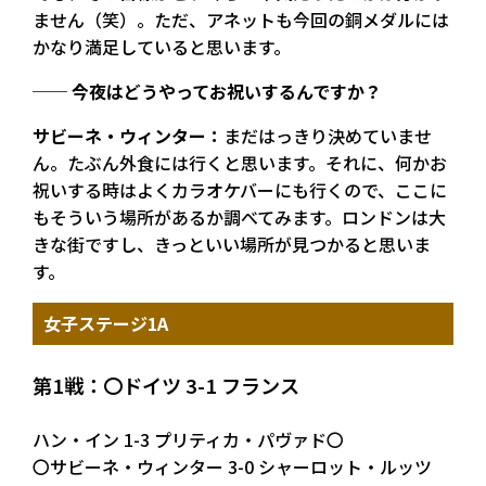
ません（笑）。ただ、アネットも今回の銅メダルには
かなり満足していると思います。
── 今夜はどうやってお祝いするんですか？
サビーネ・ウィンター：
まだはっきり決めていませ
ん。たぶん外食には行くと思います。それに、何かお
祝いする時はよくカラオケバーにも行くので、ここに
もそういう場所があるか調べてみます。ロンドンは大
きな街ですし、きっといい場所が見つかると思いま
す。
女子ステージ1A
第1戦：〇ドイツ 3-1 フランス
ハン・イン 1-3 プリティカ・パヴァド〇
〇サビーネ・ウィンター 3-0 シャーロット・ルッツ