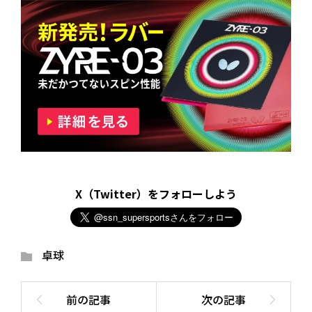
X（Twitter）をフォローしよう
卓球