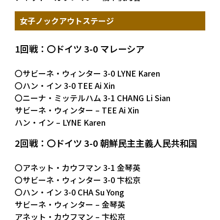
女子ノックアウトステージ
1回戦：〇ドイツ 3-0 マレーシア
〇サビーネ・ウィンター 3-0 LYNE Karen
〇ハン・イン 3-0 TEE Ai Xin
〇ニーナ・ミッテルハム 3-1 CHANG Li Sian
サビーネ・ウィンター – TEE Ai Xin
ハン・イン – LYNE Karen
2回戦：〇ドイツ 3-0 朝鮮民主主義人民共和国
〇アネット・カウフマン 3-1 金琴英
〇サビーネ・ウィンター 3-0 卞松京
〇ハン・イン 3-0 CHA Su Yong
サビーネ・ウィンター – 金琴英
アネット・カウフマン – 卞松京