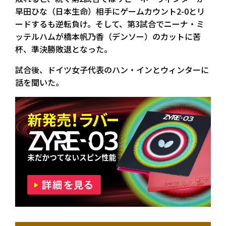
早田ひな（日本生命）相手にゲームカウント2-0とリ
ードするも逆転負け。そして、第3試合でニーナ・ミ
ッテルハムが橋本帆乃香（デンソー）のカットに苦
杯、準決勝敗退となった。
試合後、ドイツ女子代表のハン・インとウィンターに
話を聞いた。