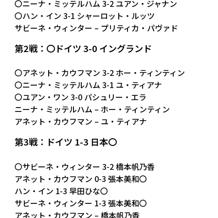
〇ニーナ・ミッテルハム 3-2 ユアン・ジャナン
〇ハン・イン 3-1 シャーロット・ルッツ
サビーネ・ウィンター – プリティカ・パヴァド
第2戦：〇ドイツ 3-0 イングランド
〇アネット・カウフマン 3-2 ホー・ティンティン
〇ニーナ・ミッテルハム 3-1 ユ・ティアナ
〇ユアン・ワン 3-0 パシュリー・エラ
ニーナ・ミッテルハム – ホー・ティンティン
アネット・カウフマン – ユ・ティアナ
第3戦：ドイツ 1-3 日本〇
〇サビーネ・ウィンター 3-2 橋本帆乃香
アネット・カウフマン 0-3 張本美和〇
ハン・イン 1-3 早田ひな〇
サビーネ・ウィンター 1-3 張本美和〇
アネット・カウフマン – 橋本帆乃香