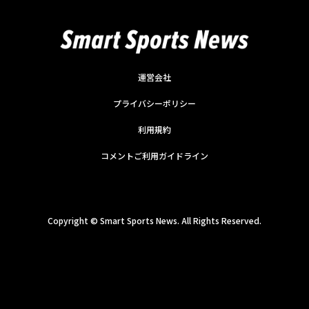
運営会社
プライバシーポリシー
利用規約
コメントご利用ガイドライン
Copyright ©
Smart Sports News. All Rights Reserved.