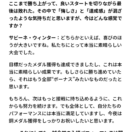
ここまで勝ち上がって、良いスタートを切りながら最
後は敗れた。その中で「悔しさ」と「達成感」が混ざ
ったような気持ちだと思いますが、今はどんな感覚で
すか？
サビーネ・ウィンター：
どちらかといえば、喜びのほ
うが大きいですね。私たちにとって本当に素晴らしい
大会でした。
目標だったメダル獲得も達成できましたし、これは本
当に素晴らしい成果です。もしさらに勝ち進めていた
ら、それはもう全部“ボーナス”みたいなものだったと
思います。
もちろん、次はもっと接戦に持ち込めるように、これ
からも努力を続けます。でも全体として、自分たちの
パフォーマンスには本当に満足していますし、今夜は
銅メダル獲得をしっかりお祝いしたいと思います。