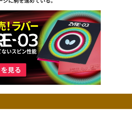
ージに駒を進めている。