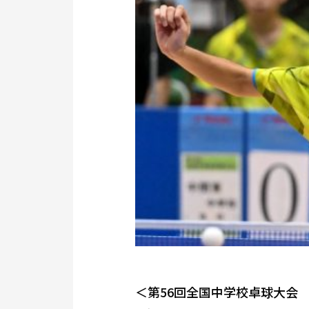
＜第56回全国中学校卓球大会 