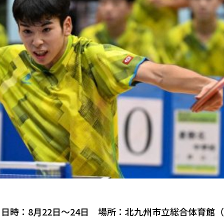
日時：8月22日～24日 場所：北九州市立総合体育館