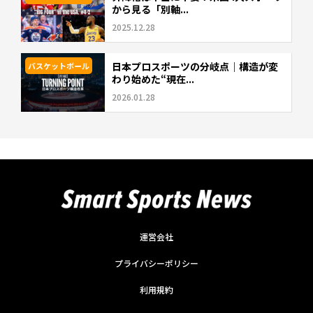
から見る「別軸...
2025.12.28
日本プロスポーツの分岐点｜構造が変
バスケットボール
わり始めた“現在...
2026.01.28
運営会社
プライバシーポリシー
利用規約