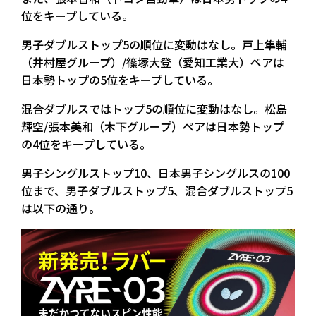
位をキープしている。
男子ダブルストップ5の順位に変動はなし。戸上隼輔
（井村屋グループ）/篠塚大登（愛知工業大）ペアは
日本勢トップの5位をキープしている。
混合ダブルスではトップ5の順位に変動はなし。松島
輝空/張本美和（木下グループ）ペアは日本勢トップ
の4位をキープしている。
男子シングルストップ10、日本男子シングルスの100
位まで、男子ダブルストップ5、混合ダブルストップ5
は以下の通り。