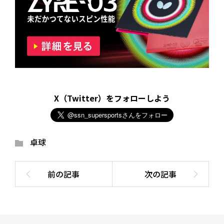
X（Twitter）をフォローしよう
卓球