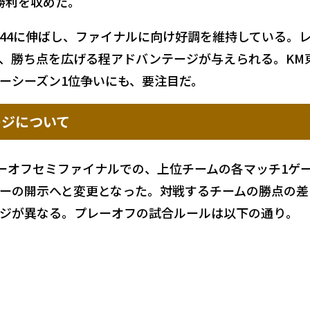
勝利を収めた。
44に伸ばし、ファイナルに向け好調を維持している。
、勝ち点を広げる程アドバンテージが与えられる。KM
ーシーズン1位争いにも、要注目だ。
ージについて
ーオフセミファイナルでの、上位チームの各マッチ1ゲ
ーの開示へと変更となった。対戦するチームの勝点の差
ジが異なる。プレーオフの試合ルールは以下の通り。