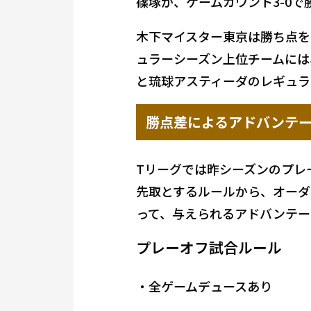
篠塚が、ゲームカウント3-0で
木下マイスター東京は勝ち点を
ュラーシーズン上位チームには
と琉球アスティーダのレギュラ
勝点差によるアドバンテ
Tリーグでは昨シーズンのプレ
先取とするルールから、オーダ
って、与えられるアドバンテー
プレーオフ試合ルール
・全ゲームデュースあり