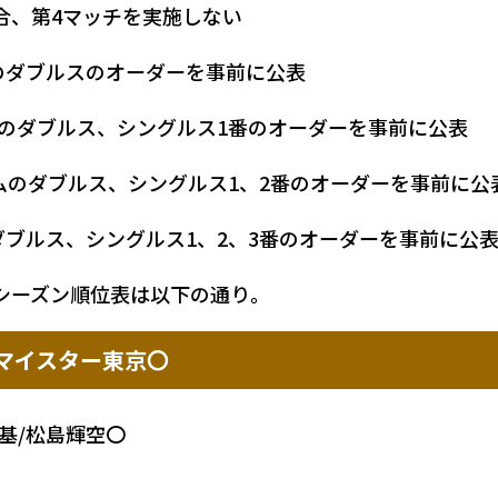
合、第4マッチを実施しない
ムのダブルスのオーダーを事前に公表
ームのダブルス、シングルス1番のオーダーを事前に公表
ームのダブルス、シングルス1、2番のオーダーを事前に公
ダブルス、シングルス1、2、3番のオーダーを事前に公
23シーズン順位表は以下の通り。
下マイスター東京〇
瑞基/松島輝空〇