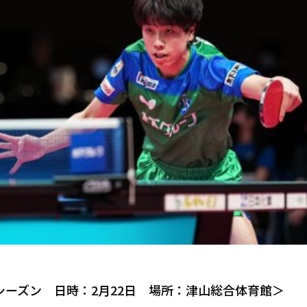
23シーズン 日時：2月22日 場所：津山総合体育館＞