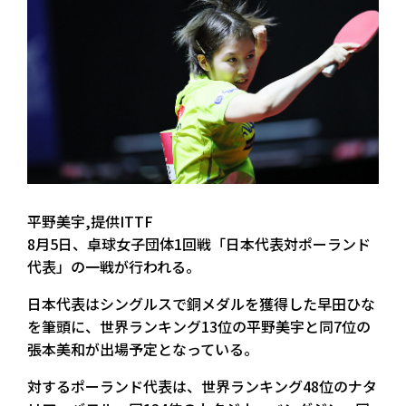
平野美宇,提供ITTF
8月5日、卓球女子団体1回戦「日本代表対ポーランド
代表」の一戦が行われる。
日本代表はシングルスで銅メダルを獲得した早田ひな
を筆頭に、世界ランキング13位の平野美宇と同7位の
張本美和が出場予定となっている。
対するポーランド代表は、世界ランキング48位のナタ