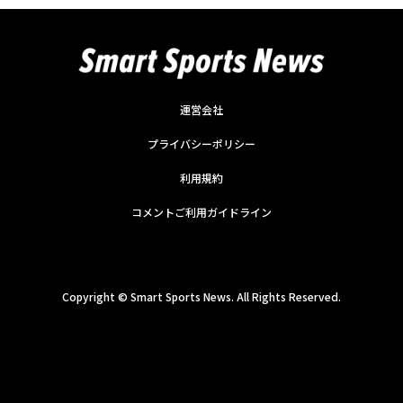
運営会社
プライバシーポリシー
利用規約
コメントご利用ガイドライン
Copyright ©
Smart Sports News. All Rights Reserved.