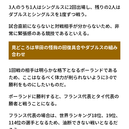
3人のうち1人はシングルスに2回出場し、残りの2人は
ダブルスとシングルスを1度ずつ戦う。
試合直前にならないと対戦相手が分からないため、非
常に緊張感のある競技であるといえる。
見どころは早田の怪我の回復具合やダブルスの組み
合わせ
1回戦の相手は明らかな格下となるポーランドである
ため、ここはなるべく体力が削られないように3-0で
勝利をものにしたいものだ。
ポーランドに勝利すると、フランス代表とタイ代表の
勝者と戦うことになる。
フランス代表の場合は、世界ランキング18位、19位、
114位の選手となるため、油断できない戦いとなるだ