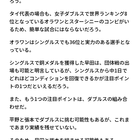
ろう。
タイ代表の場合も、女子ダブルスで世界ランキング8
位となっているオラワンとスターシニーのコンビがい
るため、簡単な試合にはならないだろう。
オラワンはシングルスでも36位と実力のある選手とな
っている。
シングルスで銅メダルを獲得した早田は、団体戦の出
場も可能と明言しているが、シングルスから中1日で
どれほどコンディションを回復できるかが注目ポイン
トの1つだといえるだろう。
また、もう1つの注目ポイントは、ダブルスの組み合
わせだ。
平野と張本でダブルスに挑む可能性もあるが、これま
であまり実績を残せていない。