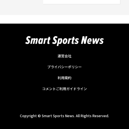
運営会社
プライバシーポリシー
利用規約
コメントご利用ガイドライン
Copyright ©
Smart Sports News. All Rights Reserved.