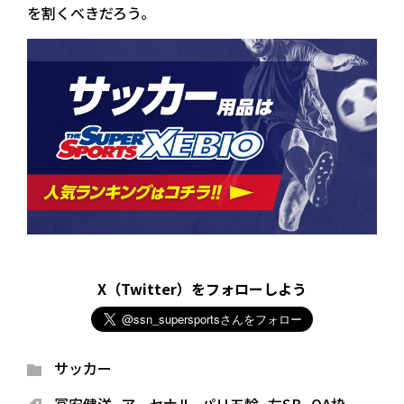
を割くべきだろう。
X（Twitter）をフォローしよう
サッカー