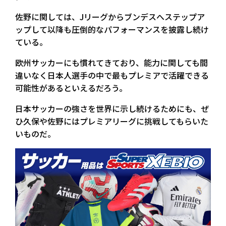
佐野に関しては、Jリーグからブンデスへステップア
ップして以降も圧倒的なパフォーマンスを披露し続け
ている。
欧州サッカーにも慣れてきており、能力に関しても間
違いなく日本人選手の中で最もプレミアで活躍できる
可能性があるといえるだろう。
日本サッカーの強さを世界に示し続けるためにも、ぜ
ひ久保や佐野にはプレミアリーグに挑戦してもらいた
いものだ。