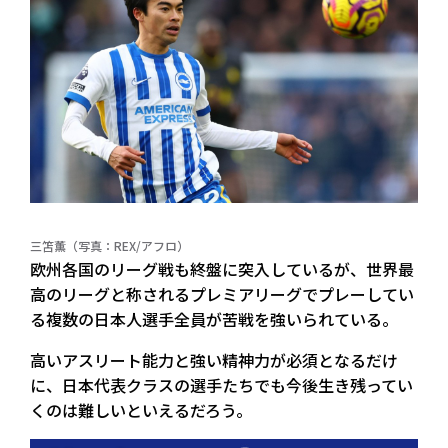
三笘薫（写真：REX/アフロ）
欧州各国のリーグ戦も終盤に突入しているが、世界最
高のリーグと称されるプレミアリーグでプレーしてい
る複数の日本人選手全員が苦戦を強いられている。
高いアスリート能力と強い精神力が必須となるだけ
に、日本代表クラスの選手たちでも今後生き残ってい
くのは難しいといえるだろう。