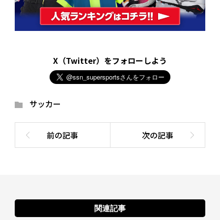
X（Twitter）をフォローしよう
サッカー
関連記事