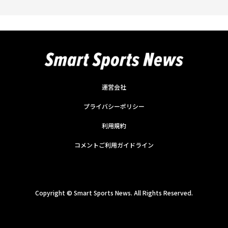
運営会社
プライバシーポリシー
利用規約
コメントご利用ガイドライン
Copyright ©
Smart Sports News. All Rights Reserved.