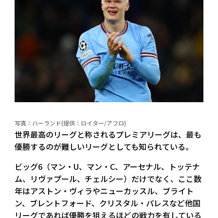
写真：ハーランド(提供：ロイター/アフロ)
世界最高のリーグと称されるプレミアリーグは、最も
優勝するのが難しいリーグとしても知られている。
ビッグ6（マン・U、マン・C、アーセナル、トッテナ
ム、リヴァプール、チェルシー）だけでなく、ここ数
年はアストン・ヴィラやニューカッスル、ブライト
ン、ブレントフォード、クリスタル・パレスなど他国
リーグであれば優勝を狙えるほどの戦力を有している