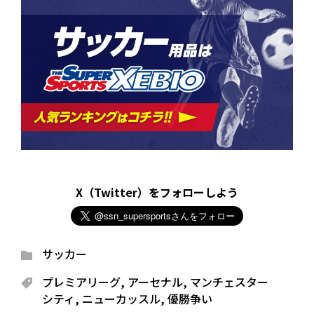
X（Twitter）をフォローしよう
サッカー
プレミアリーグ
,
アーセナル
,
マンチェスター
シティ
,
ニューカッスル
,
優勝争い