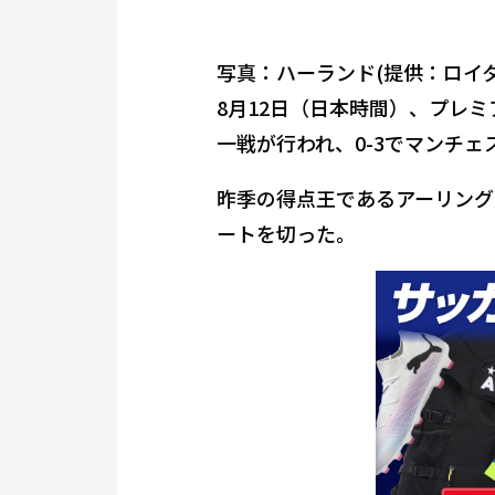
写真：ハーランド(提供：ロイタ
8月12日（日本時間）、プレ
一戦が行われ、0-3でマンチ
昨季の得点王であるアーリング
ートを切った。