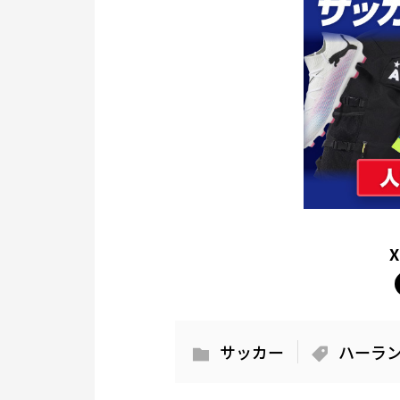
サッカー
ハーラ