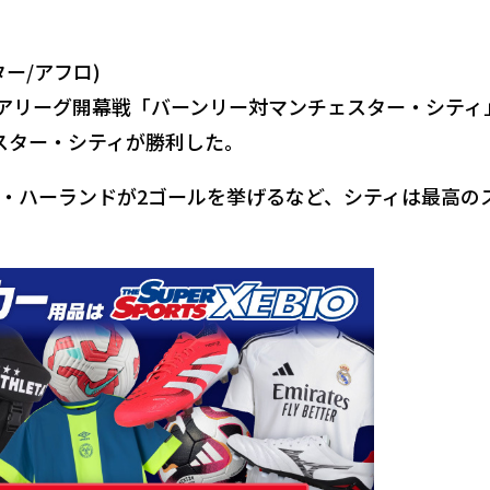
ー/アフロ)
ミアリーグ開幕戦「バーンリー対マンチェスター・シティ
ェスター・シティが勝利した。
・ハーランドが2ゴールを挙げるなど、シティは最高の