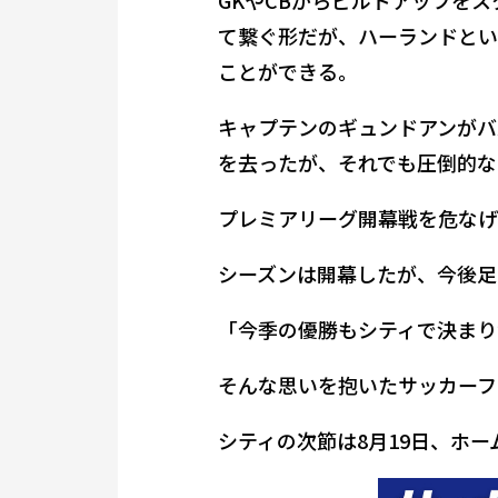
て繋ぐ形だが、ハーランドとい
ことができる。
キャプテンのギュンドアンがバ
を去ったが、それでも圧倒的な
プレミアリーグ開幕戦を危なげ
シーズンは開幕したが、今後足
「今季の優勝もシティで決まり
そんな思いを抱いたサッカーフ
シティの次節は8月19日、ホ