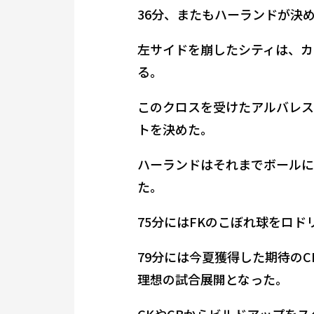
36分、またもハーランドが決
左サイドを崩したシティは、カ
る。
このクロスを受けたアルバレス
トを決めた。
ハーランドはそれまでボールに
た。
75分にはFKのこぼれ球をロド
79分には今夏獲得した期待の
理想の試合展開となった。
GKやCBからビルドアップを