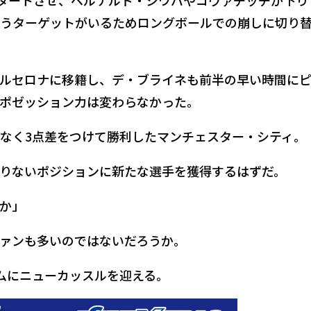
うターゲットがいるためロングボールでの崩しに切り
ルセロナに移籍し、デ・ブライネも前半の早い時間に
ポゼッション力は変わらなかった。
なく3点差をつけて勝利したマンチェスター・シティ。
りないポジションに新たな選手を獲得するはずだ。
か」
ァンも多いのではないだろうか。
ームにニューカッスルを迎える。