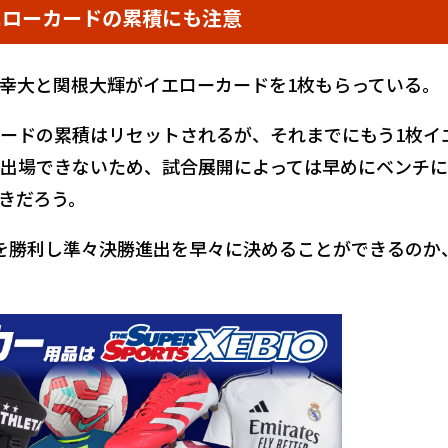
エローカードの累積にも注意
幸大と関根大輝がイエローカードを1枚もらっている。
ードの累積はリセットされるが、それまでにもう1枚イ
出場できないため、試合展開によっては早めにベンチ
きだろう。
を勝利し準々決勝進出を早々に決めることができるのか