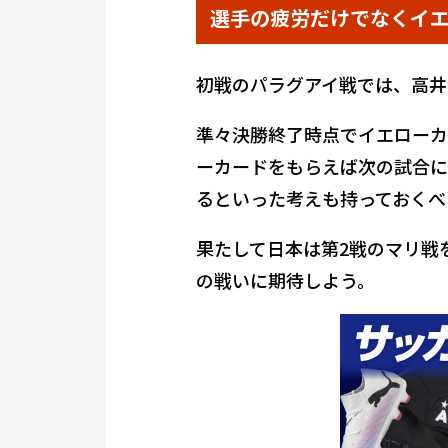
選手の疲労だけでなくイ
初戦のパラグアイ戦では、高井
準々決勝終了時点でイエローカ
ーカードをもらえば次の試合に
るといった考えも持っておくべ
果たして日本は第2戦のマリ戦
の戦いに期待しよう。