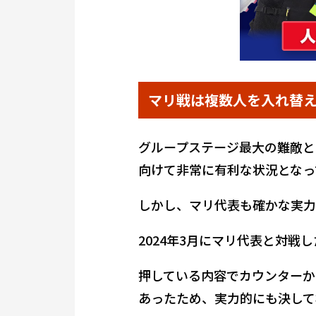
マリ戦は複数人を入れ替
グループステージ最大の難敵と
向けて非常に有利な状況となっ
しかし、マリ代表も確かな実力
2024年3月にマリ代表と対戦
押している内容でカウンターか
あったため、実力的にも決して