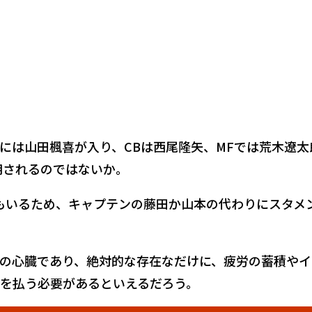
には山田楓喜が入り、CBは西尾隆矢、MFでは荒木遼太
用されるのではないか。
もいるため、キャプテンの藤田か山本の代わりにスタメ
の心臓であり、絶対的な存在なだけに、疲労の蓄積やイ
を払う必要があるといえるだろう。