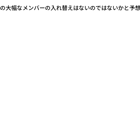
の大幅なメンバーの入れ替えはないのではないかと予