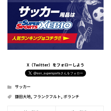
X（Twitter）をフォローしよう
サッカー
鎌田大地
,
フランクフルト
,
ボランチ