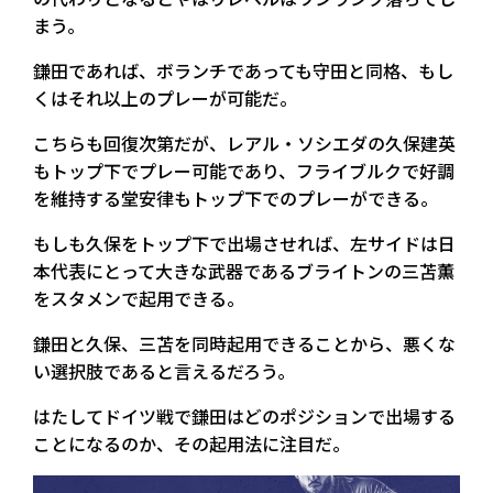
まう。
鎌田であれば、ボランチであっても守田と同格、もし
くはそれ以上のプレーが可能だ。
こちらも回復次第だが、レアル・ソシエダの久保建英
もトップ下でプレー可能であり、フライブルクで好調
を維持する堂安律もトップ下でのプレーができる。
もしも久保をトップ下で出場させれば、左サイドは日
本代表にとって大きな武器であるブライトンの三苫薫
をスタメンで起用できる。
鎌田と久保、三苫を同時起用できることから、悪くな
い選択肢であると言えるだろう。
はたしてドイツ戦で鎌田はどのポジションで出場する
ことになるのか、その起用法に注目だ。