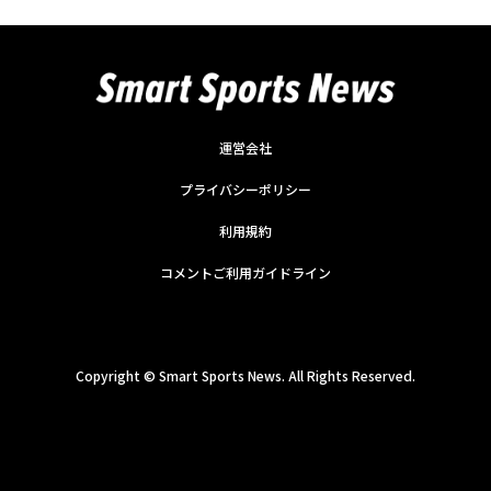
運営会社
プライバシーポリシー
利用規約
コメントご利用ガイドライン
Copyright ©
Smart Sports News. All Rights Reserved.