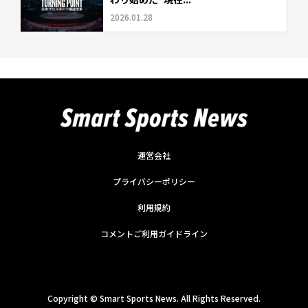
2026.01.28
運営会社
プライバシーポリシー
利用規約
コメントご利用ガイドライン
Copyright ©
Smart Sports News. All Rights Reserved.