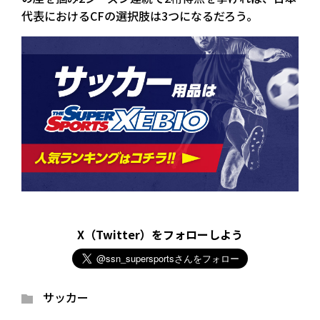
代表におけるCFの選択肢は3つになるだろう。
X（Twitter）をフォローしよう
サッカー