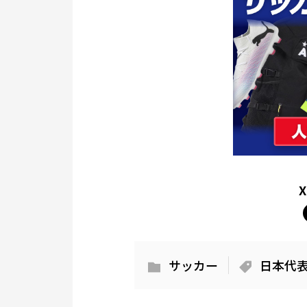
サッカー
日本代