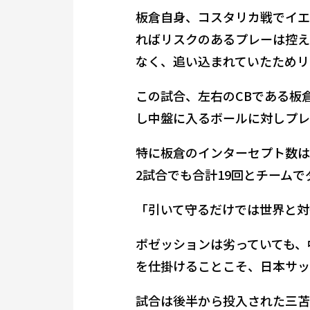
板倉自身、コスタリカ戦でイエ
ればリスクのあるプレーは控え
なく、追い込まれていたためリ
この試合、左右のCBである板
し中盤に入るボールに対しプレ
特に板倉のインターセプト数は
2試合でも合計19回とチーム
「引いて守るだけでは世界と対
ポゼッションは劣っていても、
を仕掛けることこそ、日本サッ
試合は後半から投入された三苫