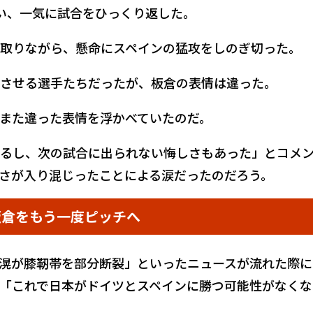
い、一気に試合をひっくり返した。
取りながら、懸命にスペインの猛攻をしのぎ切った。
させる選手たちだったが、板倉の表情は違った。
また違った表情を浮かべていたのだ。
るし、次の試合に出られない悔しさもあった」とコメ
さが入り混じったことによる涙だったのだろう。
板倉をもう一度ピッチへ
滉が膝靭帯を部分断裂」といったニュースが流れた際に
「これで日本がドイツとスペインに勝つ可能性がなくな