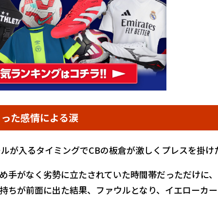
じった感情による涙
ールが入るタイミングでCBの板倉が激しくプレスを掛け
め手がなく劣勢に立たされていた時間帯だっただけに、
持ちが前面に出た結果、ファウルとなり、イエローカー