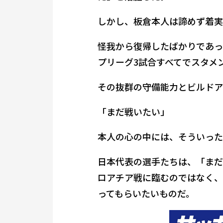
しかし、板倉本人は諦めず着実
怪我から復帰したばかりであっ
プリーグ3試合すべてでスタメ
その抜群の守備能力とビルドア
「まだ戦いたい」
本人の心の中には、そういった
日本代表の選手たちは、「まだ
ロアチア戦に臨むのではなく、
ってもらいたいものだ。