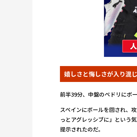
嬉しさと悔しさが入り混
前半39分、中盤のペドリにボ
スペインにボールを回され、攻
っとアグレッシブに」という気
提示されたのだ。