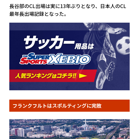
長谷部のCL出場は実に13年ぶりとなり、日本人のCL
最年長出場記録となった。
フランクフルトはスポルティングに完敗