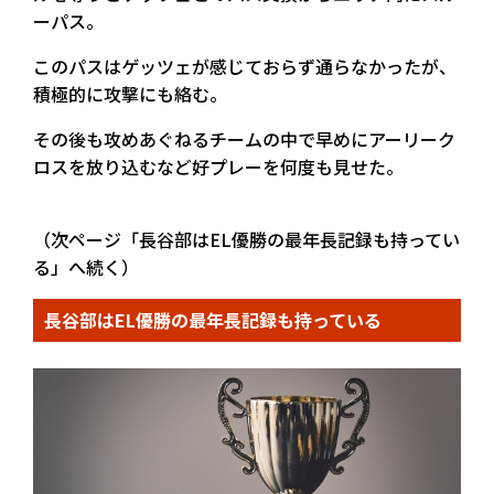
ーパス。
このパスはゲッツェが感じておらず通らなかったが、
積極的に攻撃にも絡む。
その後も攻めあぐねるチームの中で早めにアーリーク
ロスを放り込むなど好プレーを何度も見せた。
（次ページ「長谷部はEL優勝の最年長記録も持ってい
る」へ続く）
長谷部はEL優勝の最年長記録も持っている