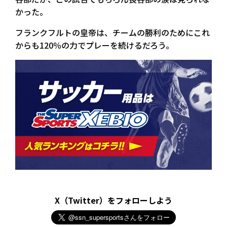
かった。
フランクフルトの皇帝は、チームの勝利のためにこれ
からも120％の力でプレーを続けるだろう。
X（Twitter）をフォローしよう