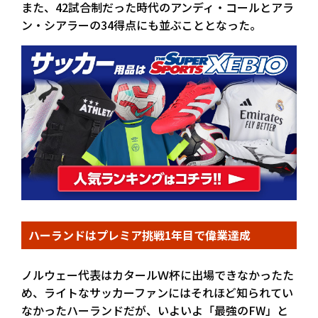
また、42試合制だった時代のアンディ・コールとアラ
ン・シアラーの34得点にも並ぶこととなった。
ハーランドはプレミア挑戦1年目で偉業達成
ノルウェー代表はカタールＷ杯に出場できなかったた
め、ライトなサッカーファンにはそれほど知られてい
なかったハーランドだが、いよいよ「最強のFW」と