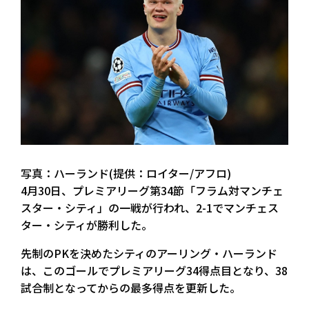
写真：ハーランド(提供：ロイター/アフロ)
4月30日、プレミアリーグ第34節「フラム対マンチェ
スター・シティ」の一戦が行われ、2-1でマンチェス
ター・シティが勝利した。
先制のPKを決めたシティのアーリング・ハーランド
は、このゴールでプレミアリーグ34得点目となり、38
試合制となってからの最多得点を更新した。