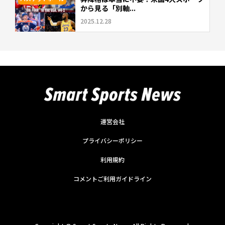
から見る「別軸...
2025.12.28
運営会社
プライバシーポリシー
利用規約
コメントご利用ガイドライン