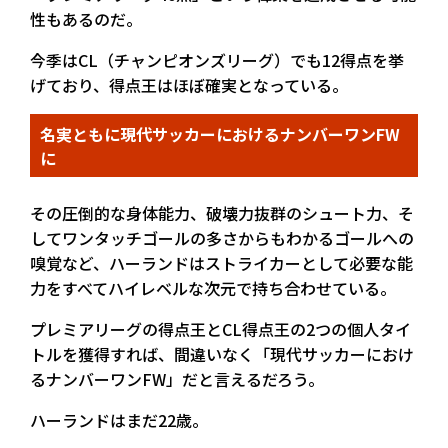
性もあるのだ。
今季はCL（チャンピオンズリーグ）でも12得点を挙
げており、得点王はほぼ確実となっている。
名実ともに現代サッカーにおけるナンバーワンFW
に
その圧倒的な身体能力、破壊力抜群のシュート力、そ
してワンタッチゴールの多さからもわかるゴールへの
嗅覚など、ハーランドはストライカーとして必要な能
力をすべてハイレベルな次元で持ち合わせている。
プレミアリーグの得点王とCL得点王の2つの個人タイ
トルを獲得すれば、間違いなく「現代サッカーにおけ
るナンバーワンFW」だと言えるだろう。
ハーランドはまだ22歳。