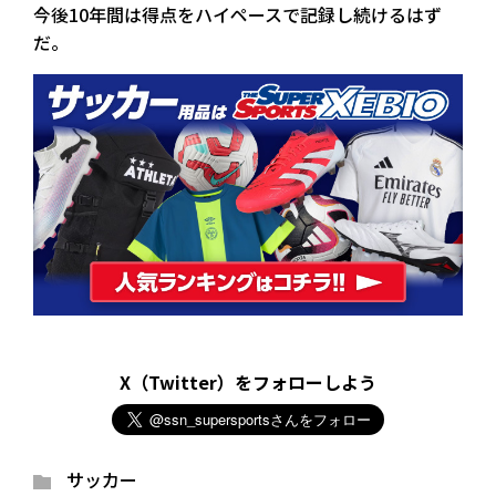
今後10年間は得点をハイペースで記録し続けるはず
だ。
X（Twitter）をフォローしよう
サッカー