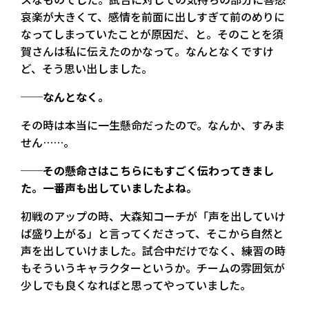
哀楽が大きくて、感情を前面に出しすぎて前のめりに
なってしまっていたことが原因だ、と。そのことを須
賀さんは私に伝えたのかなって。なんとなくですけ
ど、そう思い出しました。
──なんとなく。
その時は本当に一生懸命だったので。なんか、すみま
せん……。
──その懸命さはこちらにもすごく伝わってきまし
た。一番声も出していましたよね。
初戦のアップの時、大森知コーチが「声を出していけ
ば盛り上がる」と言ってくださって、そこから自然と
声を出していけました。試合中だけでなく、練習の時
もそういうキャラクターというか。チームの雰囲気が
少しでも良くなればと思ってやっていました。