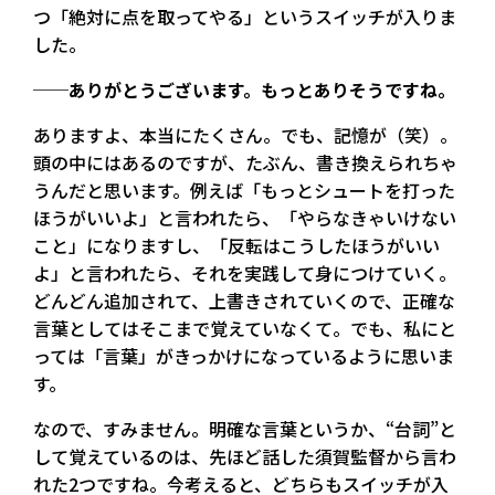
つ「絶対に点を取ってやる」というスイッチが入りま
した。
──ありがとうございます。もっとありそうですね。
ありますよ、本当にたくさん。でも、記憶が（笑）。
頭の中にはあるのですが、たぶん、書き換えられちゃ
うんだと思います。例えば「もっとシュートを打った
ほうがいいよ」と言われたら、「やらなきゃいけない
こと」になりますし、「反転はこうしたほうがいい
よ」と言われたら、それを実践して身につけていく。
どんどん追加されて、上書きされていくので、正確な
言葉としてはそこまで覚えていなくて。でも、私にと
っては「言葉」がきっかけになっているように思いま
す。
なので、すみません。明確な言葉というか、“台詞”と
して覚えているのは、先ほど話した須賀監督から言わ
れた2つですね。今考えると、どちらもスイッチが入