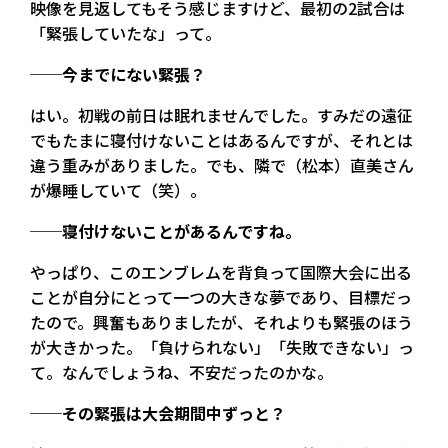
映像を見返してもそう感じますけど、最初の2試合は
「緊張していたな」って。
──今までにない緊張？
はい。初戦の前日は眠れませんでした。すみだの遠征
でもたまに寝付けないことはあるんですが、それとは
違う重みがありました。でも、隣で（松本）直美さん
が爆睡していて（笑）。
──寝付けないことがあるんですね。
やっぱり、このエンブレムを背負って国際大会に出る
ことが自分にとって一つの大きな夢であり、目標だっ
たので。興奮もありましたが、それよりも緊張のほう
が大きかった。「負けられない」「失敗できない」っ
て。なんでしょうね、不安だったのかな。
──その緊張は大会期間中ずっと？