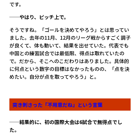
です。
──やはり、ピッチ上で。
そうですね。「ゴールを決めてやろう」とは思ってい
ました。去年の11月、12月のリーグ戦からすごく調子
が良くて、体も動いて、結果を出せていた。代表でも
中国との練習試合では最低限、得点は取れていたの
で。だから、そこへのこだわりはありました。具体的
に何点という数字の目標はなかったものの、「点を決
めたい。自分が点を取ってやろう」と。
突き刺さった「不用意だね」という言葉
──結果的に、初の国際大会は6試合で無得点でし
た。