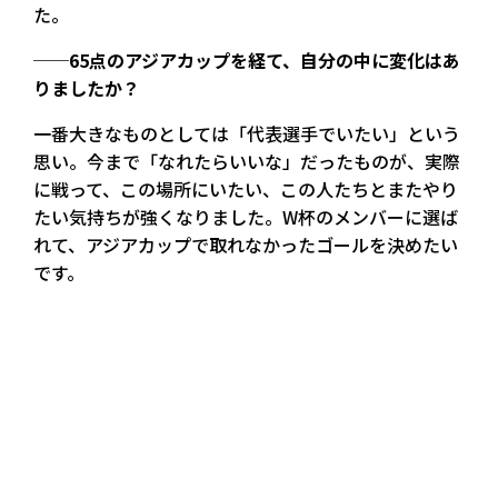
た。
──65点のアジアカップを経て、自分の中に変化はあ
りましたか？
一番大きなものとしては「代表選手でいたい」という
思い。今まで「なれたらいいな」だったものが、実際
に戦って、この場所にいたい、この人たちとまたやり
たい気持ちが強くなりました。W杯のメンバーに選ば
れて、アジアカップで取れなかったゴールを決めたい
です。