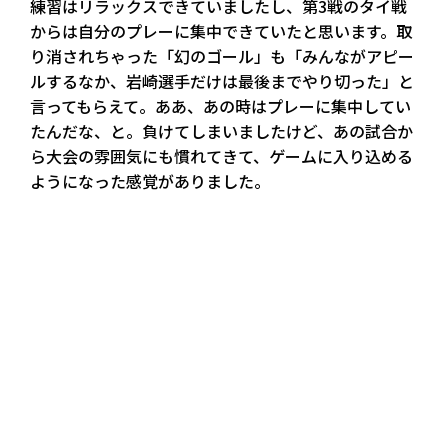
練習はリラックスできていましたし、第3戦のタイ戦
からは自分のプレーに集中できていたと思います。取
り消されちゃった「幻のゴール」も「みんながアピー
ルするなか、岩崎選手だけは最後までやり切った」と
言ってもらえて。ああ、あの時はプレーに集中してい
たんだな、と。負けてしまいましたけど、あの試合か
ら大会の雰囲気にも慣れてきて、ゲームに入り込める
ようになった感覚がありました。