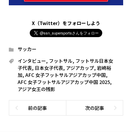
X（Twitter）をフォローしよう
サッカー
インタビュー
,
フットサル
,
フットサル日本女
子代表
,
日本女子代表
,
アジアカップ
,
岩崎裕
加
,
AFC 女子フットサルアジアカップ中国
,
AFC 女子フットサルアジアカップ中国 2025
,
アジア女王の残影