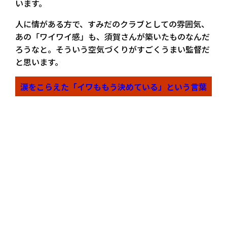
います。
人に情がある方で、すみだのクラブとしての雰囲気、
あの「ワイワイ感」も、須賀さんが築いたものなんだ
ろうなと。そういう空気づくりがすごくうまい監督だ
と思います。
涙をこらえた「イワももう決めている」という言葉