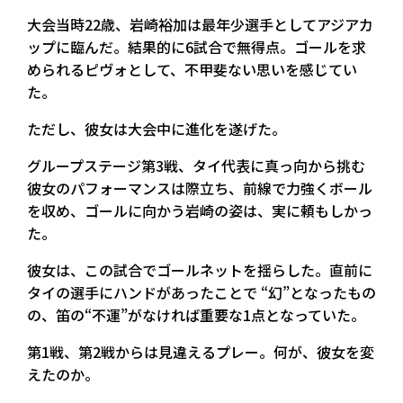
大会当時22歳、岩崎裕加は最年少選手としてアジアカ
ップに臨んだ。結果的に6試合で無得点。ゴールを求
められるピヴォとして、不甲斐ない思いを感じてい
た。
ただし、彼女は大会中に進化を遂げた。
グループステージ第3戦、タイ代表に真っ向から挑む
彼女のパフォーマンスは際立ち、前線で力強くボール
を収め、ゴールに向かう岩崎の姿は、実に頼もしかっ
た。
彼女は、この試合でゴールネットを揺らした。直前に
タイの選手にハンドがあったことで “幻”となったもの
の、笛の“不運”がなければ重要な1点となっていた。
第1戦、第2戦からは見違えるプレー。何が、彼女を変
えたのか。