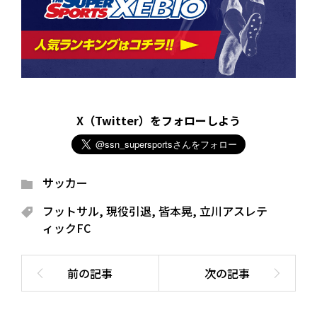
X（Twitter）をフォローしよう
サッカー
フットサル
,
現役引退
,
皆本晃
,
立川アスレテ
ィックFC